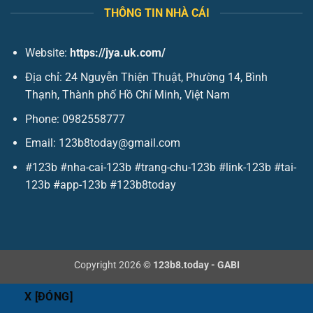
THÔNG TIN NHÀ CÁI
Website:
https://jya.uk.com/
Địa chỉ: 24 Nguyễn Thiện Thuật, Phường 14, Bình
Thạnh, Thành phố Hồ Chí Minh, Việt Nam
Phone: 0982558777
Email:
123b8today@gmail.com
#123b #nha-cai-123b #trang-chu-123b #link-123b #tai-
123b #app-123b #123b8today
Copyright 2026 ©
123b8.today - GABI
X [ĐÓNG]