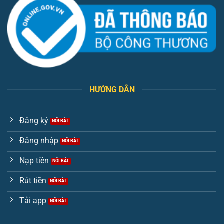
HƯỚNG DẪN
Đăng ký
Đăng nhập
Nạp tiền
Rút tiền
Tải app