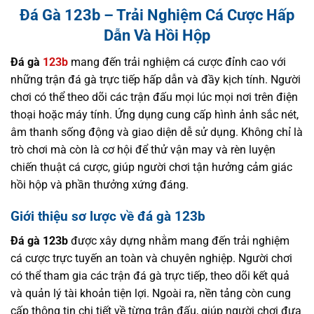
Đá Gà 123b – Trải Nghiệm Cá Cược Hấp
Dẫn Và Hồi Hộp
Đá gà
123b
mang đến trải nghiệm cá cược đỉnh cao với
những trận đá gà trực tiếp hấp dẫn và đầy kịch tính. Người
chơi có thể theo dõi các trận đấu mọi lúc mọi nơi trên điện
thoại hoặc máy tính. Ứng dụng cung cấp hình ảnh sắc nét,
âm thanh sống động và giao diện dễ sử dụng. Không chỉ là
trò chơi mà còn là cơ hội để thử vận may và rèn luyện
chiến thuật cá cược, giúp người chơi tận hưởng cảm giác
hồi hộp và phần thưởng xứng đáng.
Giới thiệu sơ lược về đá gà 123b
Đá gà 123b
được xây dựng nhằm mang đến trải nghiệm
cá cược trực tuyến an toàn và chuyên nghiệp. Người chơi
có thể tham gia các trận đá gà trực tiếp, theo dõi kết quả
và quản lý tài khoản tiện lợi. Ngoài ra, nền tảng còn cung
cấp thông tin chi tiết về từng trận đấu, giúp người chơi đưa