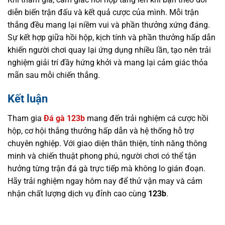
diễn biến trận đấu và kết quả cược của mình. Mỗi trận
thắng đều mang lại niềm vui và phần thưởng xứng đáng.
Sự kết hợp giữa hồi hộp, kịch tính và phần thưởng hấp dẫn
khiến người chơi quay lại ứng dụng nhiều lần, tạo nên trải
nghiệm giải trí đầy hứng khởi và mang lại cảm giác thỏa
mãn sau mỗi chiến thắng.
Kết luận
Tham gia
Đá gà 123b
mang đến trải nghiệm cá cược hồi
hộp, cơ hội thắng thưởng hấp dẫn và hệ thống hỗ trợ
chuyên nghiệp. Với giao diện thân thiện, tính năng thông
minh và chiến thuật phong phú, người chơi có thể tận
hưởng từng trận đá gà trực tiếp mà không lo gián đoạn.
Hãy trải nghiệm ngay hôm nay để thử vận may và cảm
nhận chất lượng dịch vụ đỉnh cao cùng
123b
.